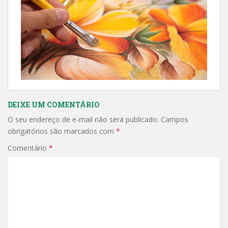
DEIXE UM COMENTÁRIO
O seu endereço de e-mail não será publicado.
Campos
obrigatórios são marcados com
*
Comentário
*