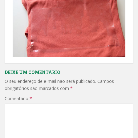
DEIXE UM COMENTÁRIO
O seu endereço de e-mail não será publicado.
Campos
obrigatórios são marcados com
*
Comentário
*