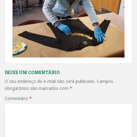
DEIXE UM COMENTÁRIO
O seu endereço de e-mail não será publicado.
Campos
obrigatórios são marcados com
*
Comentário
*