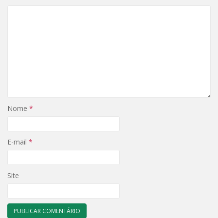
Nome
*
E-mail
*
Site