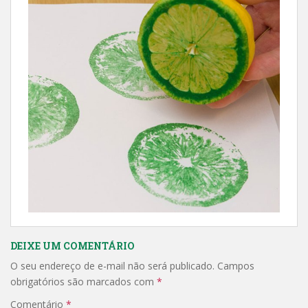
DEIXE UM COMENTÁRIO
O seu endereço de e-mail não será publicado.
Campos
obrigatórios são marcados com
*
Comentário
*