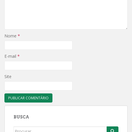
Nome
*
E-mail
*
Site
BUSCA
Search