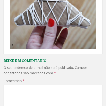
DEIXE UM COMENTÁRIO
O seu endereço de e-mail não será publicado.
Campos
obrigatórios são marcados com
*
Comentário
*