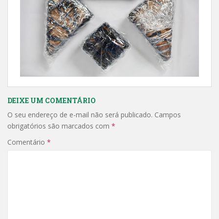
DEIXE UM COMENTÁRIO
O seu endereço de e-mail não será publicado.
Campos
obrigatórios são marcados com
*
Comentário
*