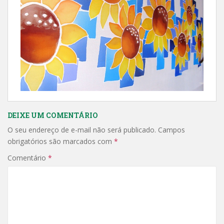
DEIXE UM COMENTÁRIO
O seu endereço de e-mail não será publicado.
Campos
obrigatórios são marcados com
*
Comentário
*