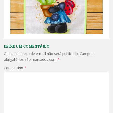
DEIXE UM COMENTÁRIO
O seu endereço de e-mail não será publicado.
Campos
obrigatórios são marcados com
*
Comentário
*