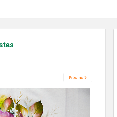
stas
Próximo