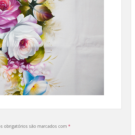
s obrigatórios são marcados com
*