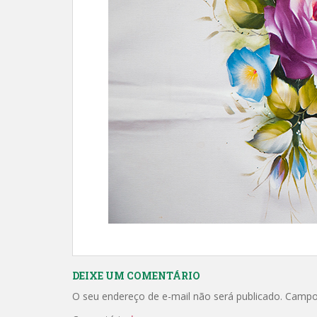
DEIXE UM COMENTÁRIO
O seu endereço de e-mail não será publicado.
Campo