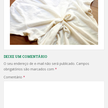
DEIXE UM COMENTÁRIO
O seu endereço de e-mail não será publicado.
Campos
obrigatórios são marcados com
*
Comentário
*