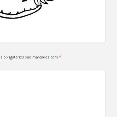
s obrigatórios são marcados com
*