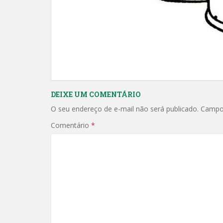
DEIXE UM COMENTÁRIO
O seu endereço de e-mail não será publicado.
Campo
Comentário
*