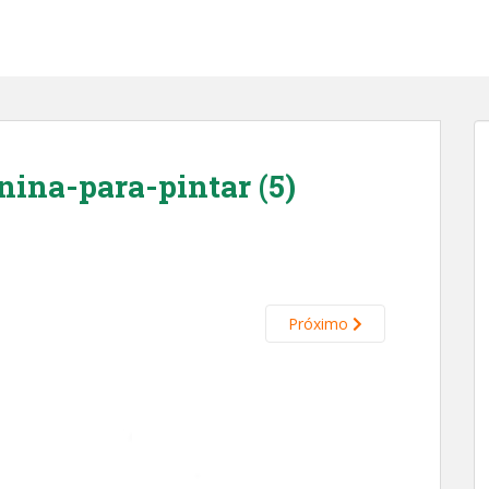
nina-para-pintar (5)
Próximo