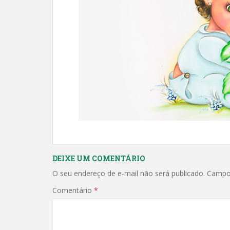
DEIXE UM COMENTÁRIO
O seu endereço de e-mail não será publicado.
Campo
Comentário
*