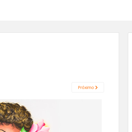
Próximo