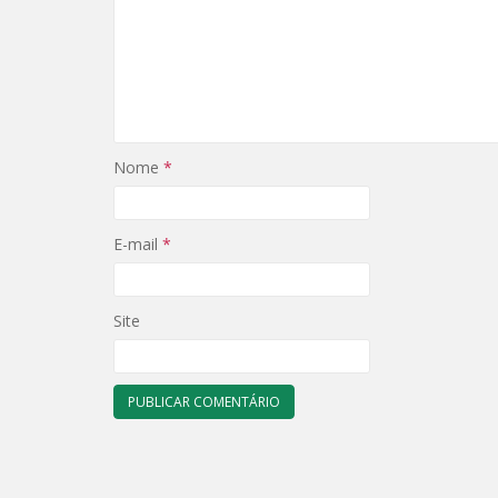
Nome
*
E-mail
*
Site