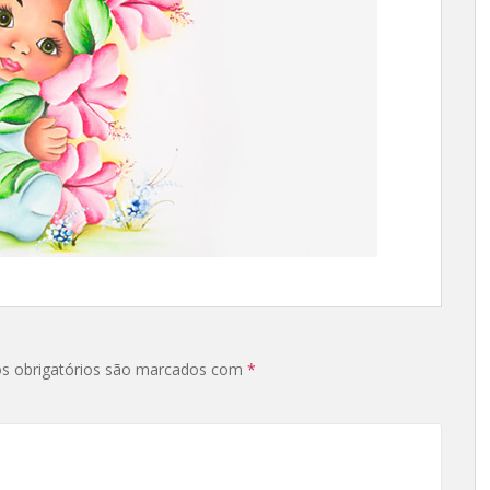
s obrigatórios são marcados com
*