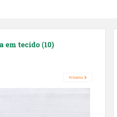
 em tecido (10)
Próximo