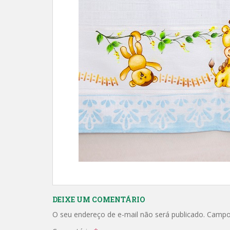
DEIXE UM COMENTÁRIO
O seu endereço de e-mail não será publicado.
Campo