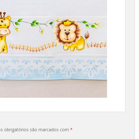
s obrigatórios são marcados com
*