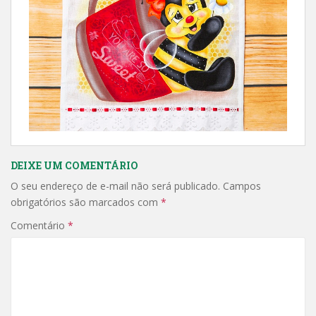
DEIXE UM COMENTÁRIO
O seu endereço de e-mail não será publicado.
Campos
obrigatórios são marcados com
*
Comentário
*