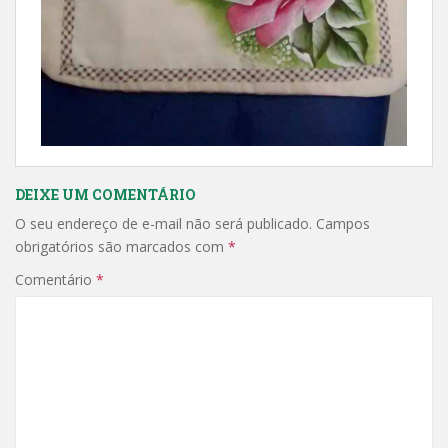
DEIXE UM COMENTÁRIO
O seu endereço de e-mail não será publicado.
Campos
obrigatórios são marcados com
*
Comentário
*