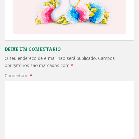
DEIXE UM COMENTÁRIO
O seu endereço de e-mail não será publicado.
Campos
obrigatórios são marcados com
*
Comentário
*