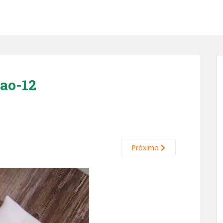
ao-12
Próximo