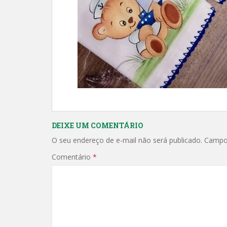
DEIXE UM COMENTÁRIO
O seu endereço de e-mail não será publicado.
Campo
Comentário
*