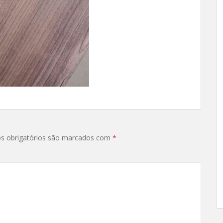
s obrigatórios são marcados com
*