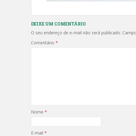
DEIXE UM COMENTÁRIO
O seu endereço de e-mail não será publicado.
Campo
Comentário
*
Nome
*
E-mail
*