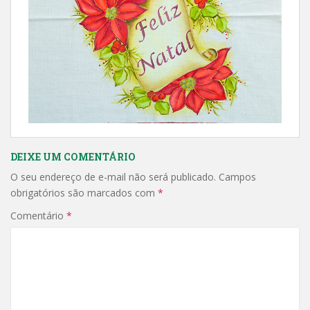
DEIXE UM COMENTÁRIO
O seu endereço de e-mail não será publicado.
Campos
obrigatórios são marcados com
*
Comentário
*