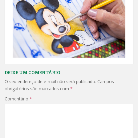
DEIXE UM COMENTÁRIO
O seu endereço de e-mail não será publicado.
Campos
obrigatórios são marcados com
*
Comentário
*