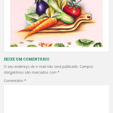
DEIXE UM COMENTÁRIO
O seu endereço de e-mail não será publicado.
Campos
obrigatórios são marcados com
*
Comentário
*