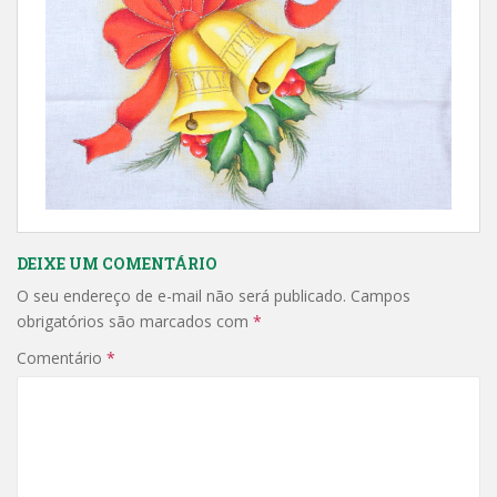
DEIXE UM COMENTÁRIO
O seu endereço de e-mail não será publicado.
Campos
obrigatórios são marcados com
*
Comentário
*