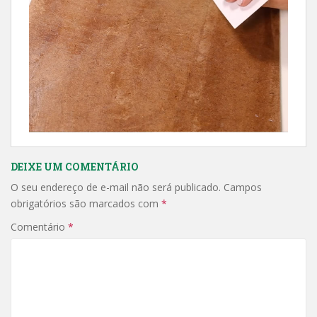
DEIXE UM COMENTÁRIO
O seu endereço de e-mail não será publicado.
Campos
obrigatórios são marcados com
*
Comentário
*