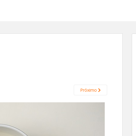
Próximo