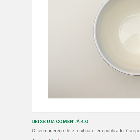
DEIXE UM COMENTÁRIO
O seu endereço de e-mail não será publicado.
Campo