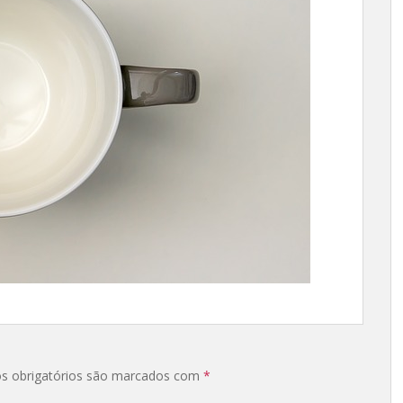
s obrigatórios são marcados com
*