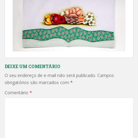
DEIXE UM COMENTÁRIO
O seu endereço de e-mail não será publicado.
Campos
obrigatórios são marcados com
*
Comentário
*