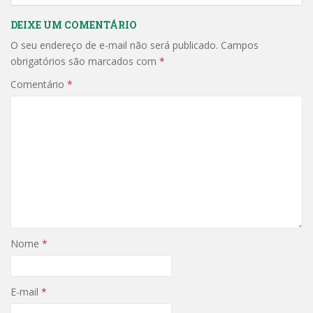
DEIXE UM COMENTÁRIO
O seu endereço de e-mail não será publicado.
Campos
obrigatórios são marcados com
*
Comentário
*
Nome
*
E-mail
*