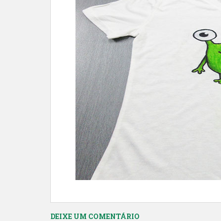
DEIXE UM COMENTÁRIO