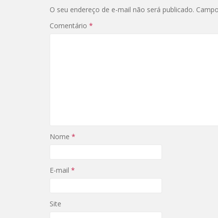
O seu endereço de e-mail não será publicado.
Campo
Comentário
*
Nome
*
E-mail
*
Site