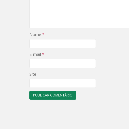
Nome
*
E-mail
*
Site