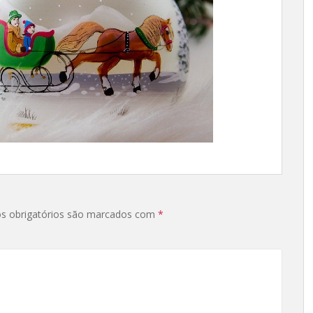
s obrigatórios são marcados com
*