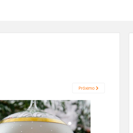
Próximo