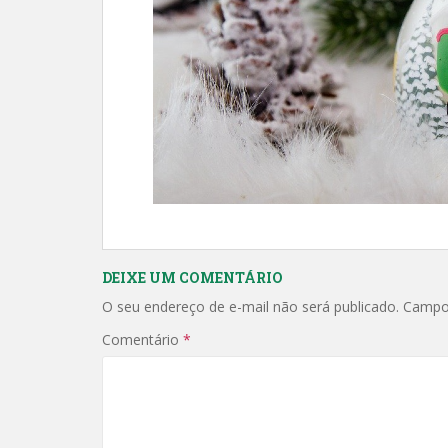
DEIXE UM COMENTÁRIO
O seu endereço de e-mail não será publicado.
Campo
Comentário
*