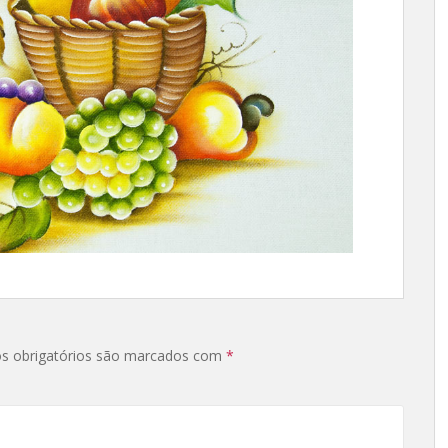
s obrigatórios são marcados com
*