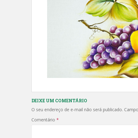
DEIXE UM COMENTÁRIO
O seu endereço de e-mail não será publicado.
Campo
Comentário
*