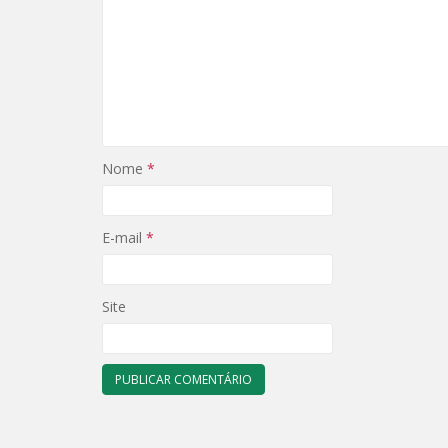
Nome
*
E-mail
*
Site