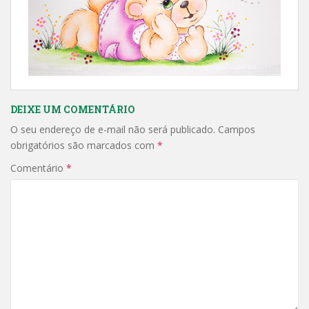
DEIXE UM COMENTÁRIO
O seu endereço de e-mail não será publicado.
Campos
obrigatórios são marcados com
*
Comentário
*