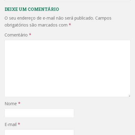
DEIXE UM COMENTÁRIO
O seu endereço de e-mail não será publicado.
Campos
obrigatórios são marcados com
*
Comentário
*
Nome
*
E-mail
*