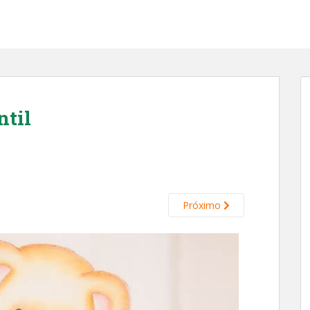
ntil
Próximo