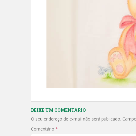
DEIXE UM COMENTÁRIO
O seu endereço de e-mail não será publicado.
Campo
Comentário
*