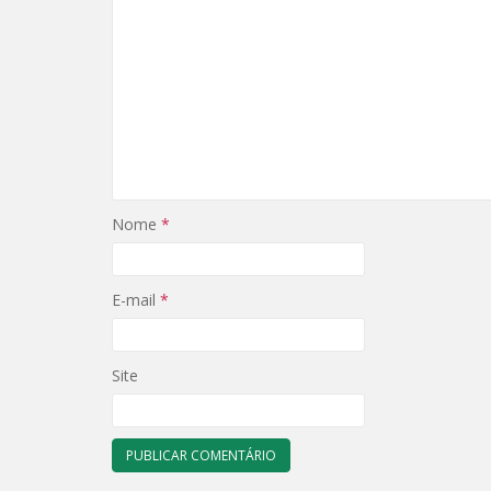
Nome
*
E-mail
*
Site