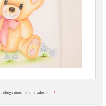
s obrigatórios são marcados com
*