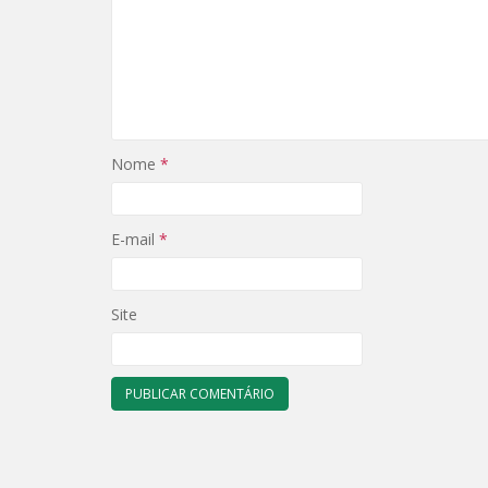
Nome
*
E-mail
*
Site