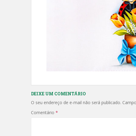
DEIXE UM COMENTÁRIO
O seu endereço de e-mail não será publicado.
Campo
Comentário
*