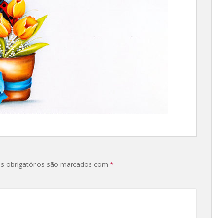
s obrigatórios são marcados com
*