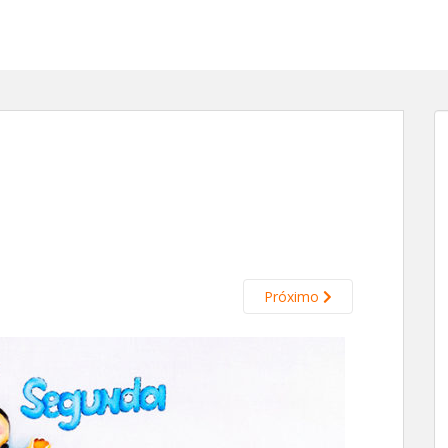
Próximo