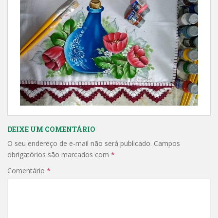
DEIXE UM COMENTÁRIO
O seu endereço de e-mail não será publicado.
Campos
obrigatórios são marcados com
*
Comentário
*