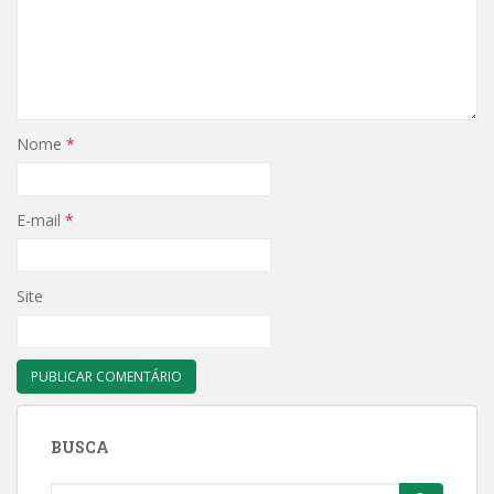
Nome
*
E-mail
*
Site
BUSCA