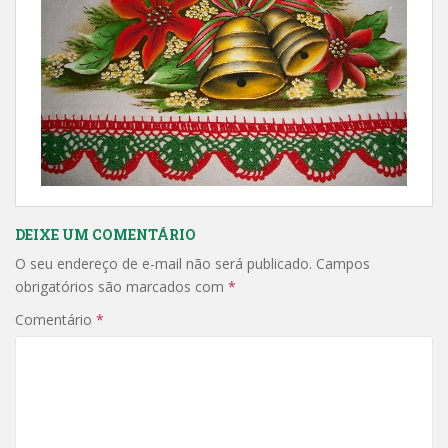
DEIXE UM COMENTÁRIO
O seu endereço de e-mail não será publicado.
Campos
obrigatórios são marcados com
*
Comentário
*