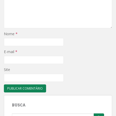
Nome
*
E-mail
*
Site
BUSCA