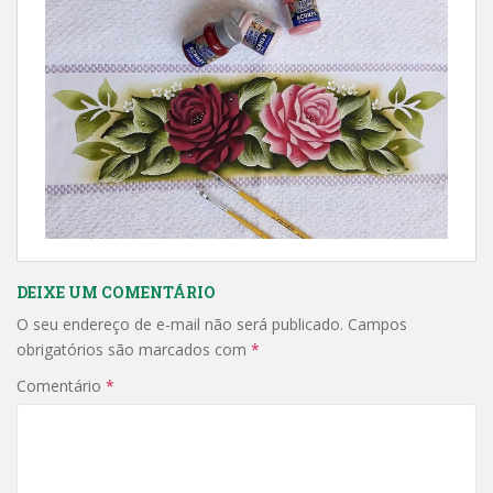
DEIXE UM COMENTÁRIO
O seu endereço de e-mail não será publicado.
Campos
obrigatórios são marcados com
*
Comentário
*