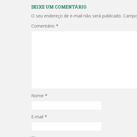
DEIXE UM COMENTÁRIO
O seu endereço de e-mail não será publicado.
Campo
Comentário
*
Nome
*
E-mail
*