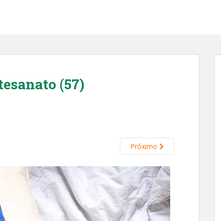
tesanato (57)
Próximo