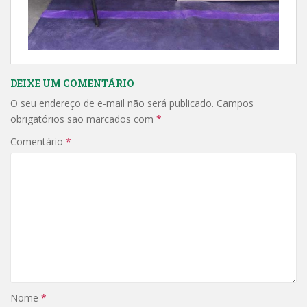
DEIXE UM COMENTÁRIO
O seu endereço de e-mail não será publicado.
Campos
obrigatórios são marcados com
*
Comentário
*
Nome
*