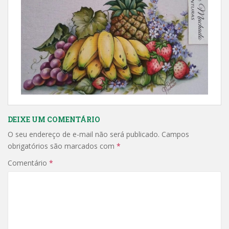
DEIXE UM COMENTÁRIO
O seu endereço de e-mail não será publicado.
Campos
obrigatórios são marcados com
*
Comentário
*