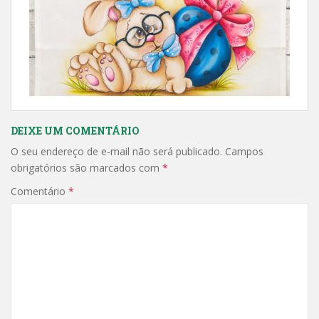
DEIXE UM COMENTÁRIO
O seu endereço de e-mail não será publicado.
Campos
obrigatórios são marcados com
*
Comentário
*