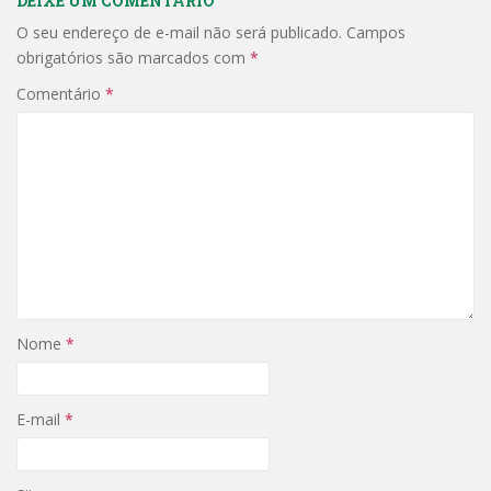
DEIXE UM COMENTÁRIO
O seu endereço de e-mail não será publicado.
Campos
obrigatórios são marcados com
*
Comentário
*
Nome
*
E-mail
*