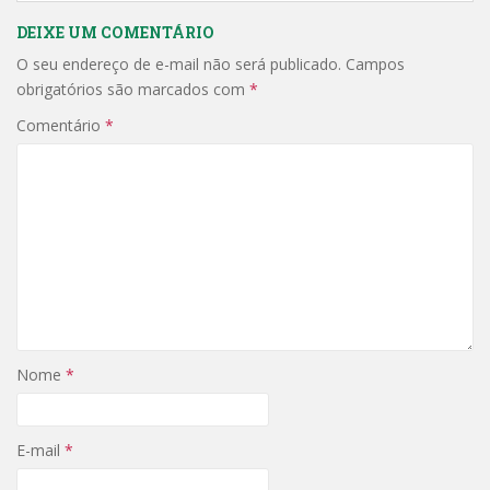
DEIXE UM COMENTÁRIO
O seu endereço de e-mail não será publicado.
Campos
obrigatórios são marcados com
*
Comentário
*
Nome
*
E-mail
*