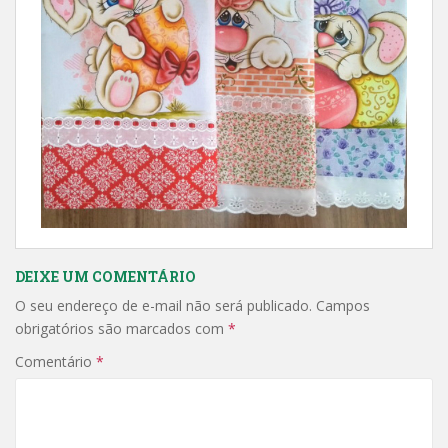
DEIXE UM COMENTÁRIO
O seu endereço de e-mail não será publicado.
Campos
obrigatórios são marcados com
*
Comentário
*