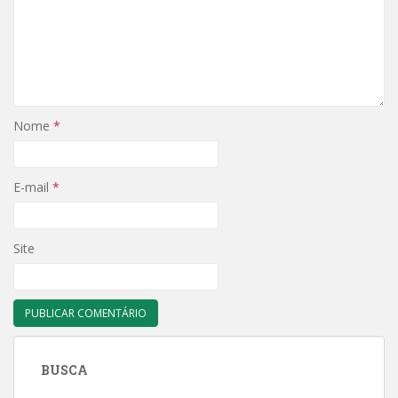
Nome
*
E-mail
*
Site
BUSCA