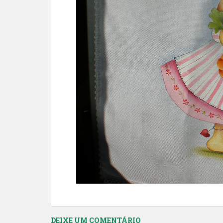
DEIXE UM COMENTÁRIO