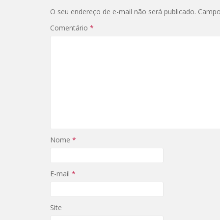
O seu endereço de e-mail não será publicado.
Campo
Comentário
*
Nome
*
E-mail
*
Site