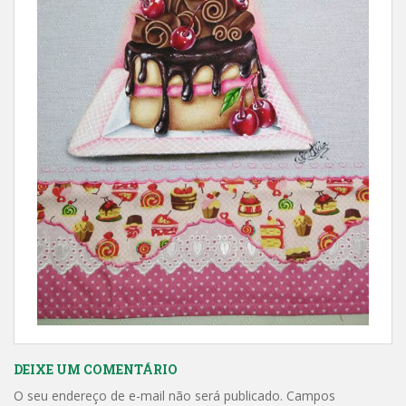
DEIXE UM COMENTÁRIO
O seu endereço de e-mail não será publicado.
Campos