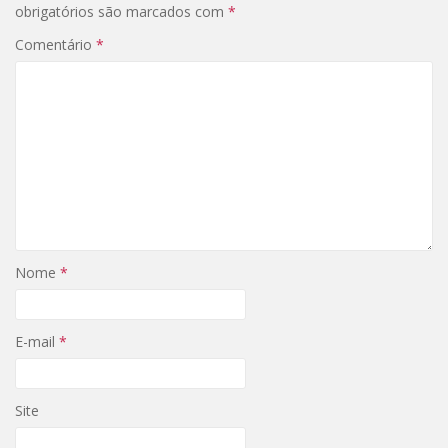
obrigatórios são marcados com
*
Comentário
*
Nome
*
E-mail
*
Site