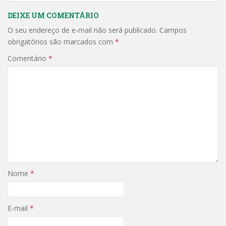
DEIXE UM COMENTÁRIO
O seu endereço de e-mail não será publicado.
Campos
obrigatórios são marcados com
*
Comentário
*
Nome
*
E-mail
*