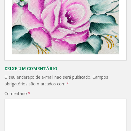
DEIXE UM COMENTÁRIO
O seu endereço de e-mail não será publicado.
Campos
obrigatórios são marcados com
*
Comentário
*