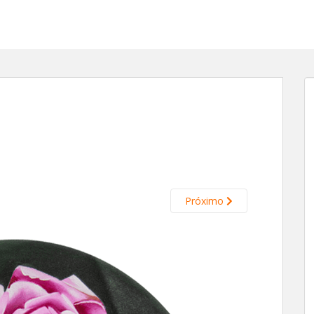
Próximo