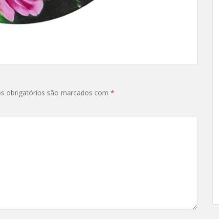
s obrigatórios são marcados com
*