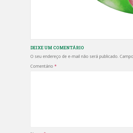
DEIXE UM COMENTÁRIO
O seu endereço de e-mail não será publicado.
Campo
Comentário
*