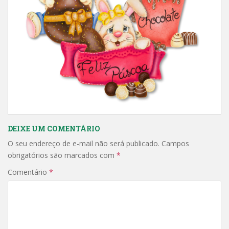
DEIXE UM COMENTÁRIO
O seu endereço de e-mail não será publicado.
Campos
obrigatórios são marcados com
*
Comentário
*