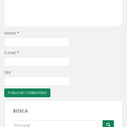
Nome
*
E-mail
*
Site
BUSCA
Search