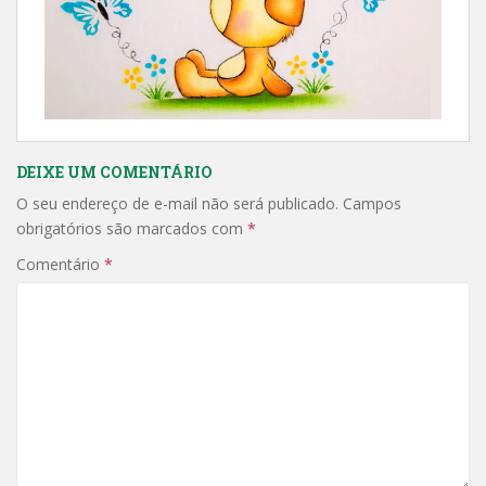
DEIXE UM COMENTÁRIO
O seu endereço de e-mail não será publicado.
Campos
obrigatórios são marcados com
*
Comentário
*